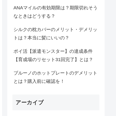
ANAマイルの有効期限は？期限切れそう
なときはどうする？
シルクの枕カバーのメリット・デメリッ
トは？本当に髪にいいの？
ポイ活【派遣モンスター】の達成条件
【育成場のリセット31回完了】とは？
ブルーノのホットプレートのデメリット
とは？購入前に確認を！
アーカイブ