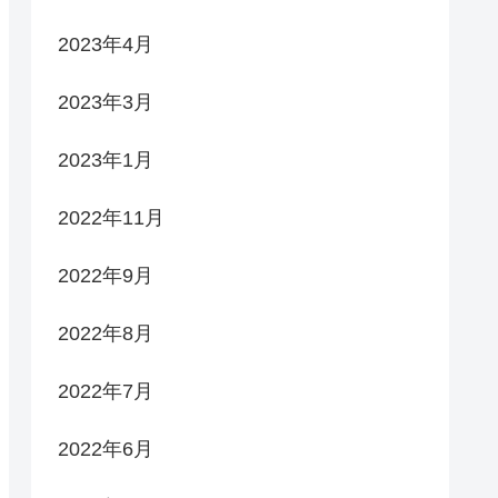
2023年4月
2023年3月
2023年1月
2022年11月
2022年9月
2022年8月
2022年7月
2022年6月