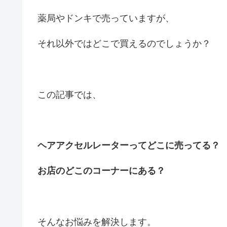
薬局やドンキで売っていますが、
それ以外ではどこで買えるのでしょうか？
この記事では、
ヘアアクセルレーターってどこに売ってる？
お店のどこのコーナーにある？
そんなお悩みを解決します。