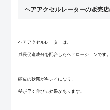
ヘアアクセルレーターの販売店
ヘアアクセルレーターは、
成長促進成分を配合したヘアローションです
頭皮の状態がキレイになり、
髪が早く伸びる効果があります。