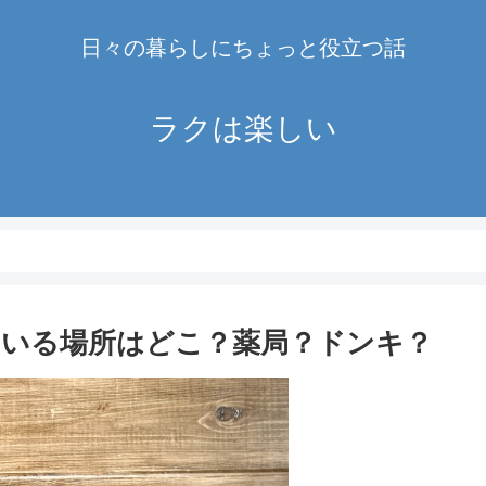
日々の暮らしにちょっと役立つ話
ラクは楽しい
いる場所はどこ？薬局？ドンキ？