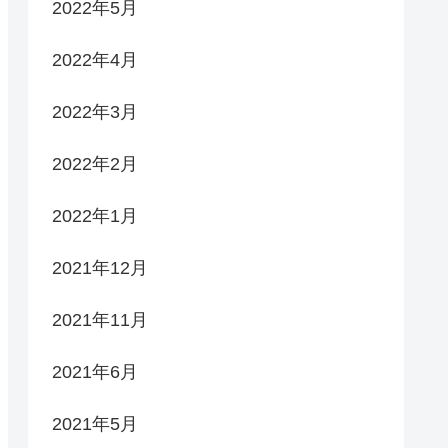
2022年5月
2022年4月
2022年3月
2022年2月
2022年1月
2021年12月
2021年11月
2021年6月
2021年5月