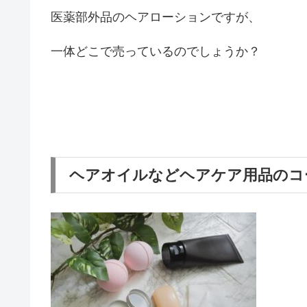
医薬部外品のヘアローションですが、
一体どこで売っているのでしょうか？
ヘアオイルなどヘアケア用品のコ