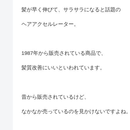
髪が早く伸びて、サラサラになると話題の
ヘアアクセルレーター。
1987年から販売されている商品で、
髪質改善にいいといわれています。
昔から販売されているけど、
なかなか売っているのを見かけないですよね