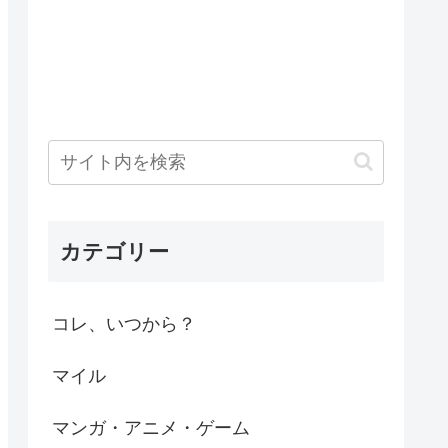
カテゴリー
コレ、いつから？
マイル
マンガ・アニメ・ゲーム