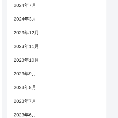
2024年7月
2024年3月
2023年12月
2023年11月
2023年10月
2023年9月
2023年8月
2023年7月
2023年6月