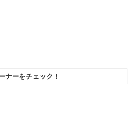
ーナーをチェック！