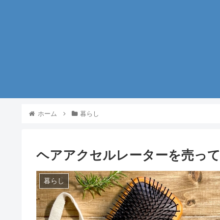
ホーム
暮らし
ヘアアクセルレーターを売って
暮らし