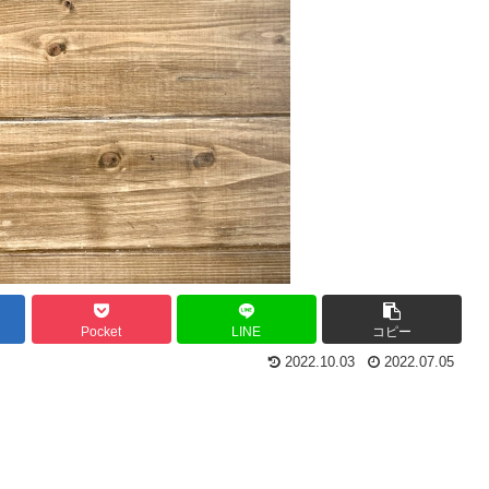
Pocket
LINE
コピー
2022.10.03
2022.07.05