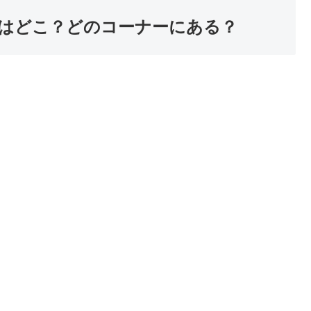
はどこ？どのコーナーにある？
。