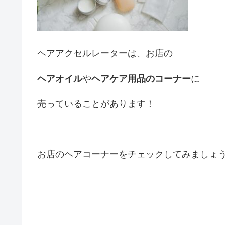
ヘアアクセルレーターは、お店の
ヘアオイル
や
ヘアケア用品のコーナー
に
売っていることがあります！
お店のヘアコーナーをチェックしてみましょ