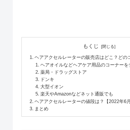
もくじ
ヘアアクセルレーターの販売店はどこ？どの
ヘアオイルなどヘアケア用品のコーナーを
薬局・ドラッグストア
ドンキ
大型イオン
楽天やAmazonなどネット通販でも
ヘアアクセルレーターの値段は？【2022年6
まとめ