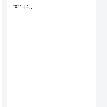
2021年4月